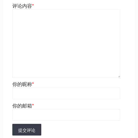
评论内容
*
你的昵称
*
你的邮箱
*
提交评论