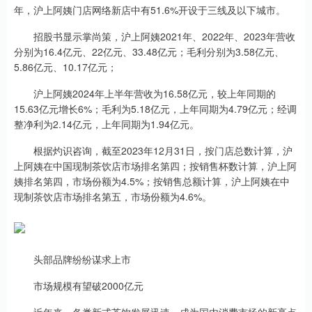
年，沪上阿姨门店网络新店中有51.6%开设于三线及以下城市。
招股书显示掌尚策，沪上阿姨2021年、2022年、2023年营收
分别为16.4亿元、22亿元、33.48亿元；毛利分别为3.58亿元、
5.86亿元、10.17亿元；
沪上阿姨2024年上半年营收为16.58亿元，较上年同期的
15.63亿元增长6%；毛利为5.18亿元，上年同期为4.79亿元；经调
整净利为2.14亿元，上年同期为1.94亿元。
根据灼识咨询，截至2023年12月31日，按门店总数计算，沪
上阿姨在中国现制茶饮店市场排名第四；按销售杯数计算，沪上阿
姨排名第四，市场份额为4.5%；按销售总额计算，沪上阿姨在中
现制茶饮店市场排名第五，市场份额为4.6%。
头部品牌纷纷谋求上市
市场规模有望破2000亿元