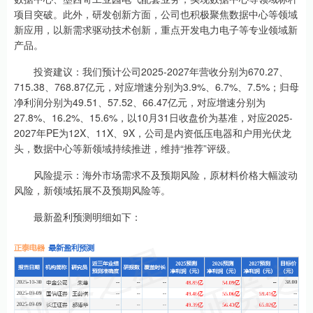
项目突破。此外，研发创新方面，公司也积极聚焦数据中心等领域
新应用，以新需求驱动技术创新，重点开发电力电子等专业领域新
产品。
投资建议：我们预计公司2025-2027年营收分别为670.27、
715.38、768.87亿元，对应增速分别为3.9%、6.7%、7.5%；归母
净利润分别为49.51、57.52、66.47亿元，对应增速分别为
27.8%、16.2%、15.6%，以10月31日收盘价为基准，对应2025-
2027年PE为12X、11X、9X，公司是内资低压电器和户用光伏龙
头，数据中心等新领域持续推进，维持“推荐”评级。
风险提示：海外市场需求不及预期风险，原材料价格大幅波动
风险，新领域拓展不及预期风险等。
最新盈利预测明细如下：