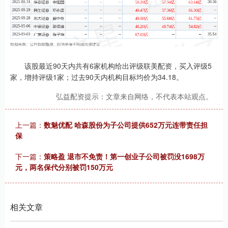
该股最近90天内共有6家机构给出评级联美配资，买入评级5
家，增持评级1家；过去90天内机构目标均价为34.18。
弘益配资提示：文章来自网络，不代表本站观点。
上一篇：
数魅优配 哈森股份为子公司提供652万元连带责任担
保
下一篇：
策略盈 退市不免责！第一创业子公司被罚没1698万
元，两名保代分别被罚150万元
相关文章