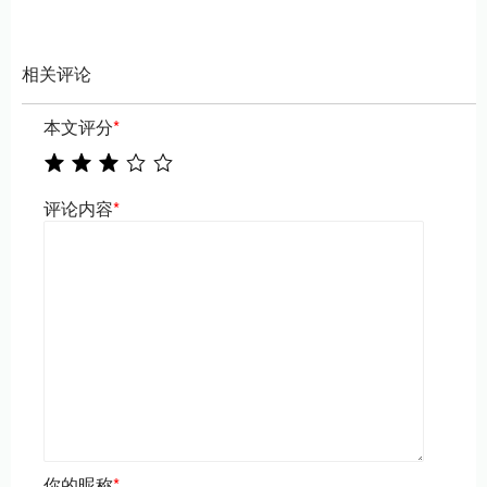
相关评论
本文评分
*
评论内容
*
你的昵称
*