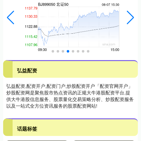
弘益配资
弘益配资,配资开户,配资门户,炒股配资开户「配资官网开户」
炒股配资网是聚焦股市热点资讯的正规大牛港股配资平台,提
供大牛港股信息服务、股票量化交易策略分析、炒股配资服务
以及一站式全方位资讯服务的股票配资网站!
话题标签