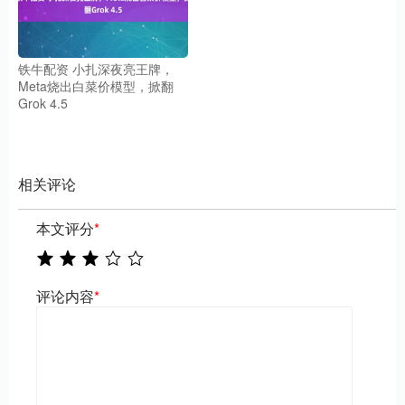
铁牛配资 小扎深夜亮王牌，
Meta烧出白菜价模型，掀翻
Grok 4.5
相关评论
本文评分
*
评论内容
*