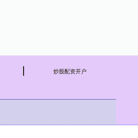
炒股配资开户