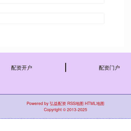
配资开户
配资门户
Powered by
弘益配资
RSS地图
HTML地图
Copyright
© 2013-2025