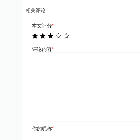
相关评论
本文评分
*
评论内容
*
你的昵称
*