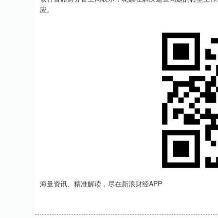
应。
海量资讯、精准解读，尽在新浪财经APP