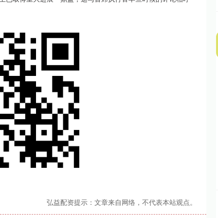
弘益配资提示：文章来自网络，不代表本站观点。