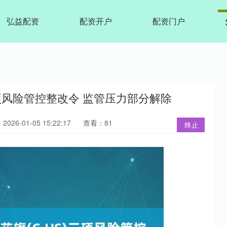
弘益配资
配资开户
配资门户
三项风险管控整改令 监管压力部分解除
026-01-05 15:22:17
查看：81
终止