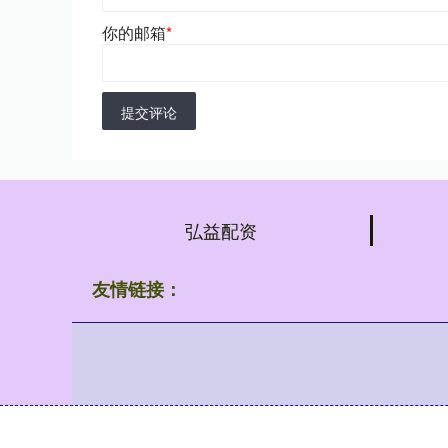
你的邮箱
*
提交评论
弘益配资
友情链接：