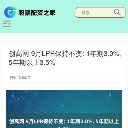
创高网 9月LPR保持不变: 1年期3.0%,
5年期以上3.5%
网站：弘益配资