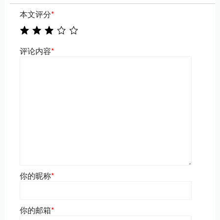
本文评分
*
评论内容
*
你的昵称
*
你的邮箱
*