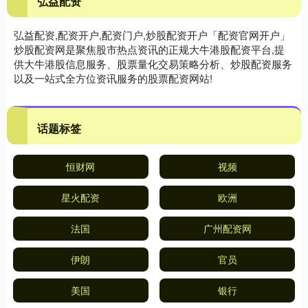
弘益配资
弘益配资,配资开户,配资门户,炒股配资开户「配资官网开户」
炒股配资网是聚焦股市热点资讯的正规大牛港股配资平台,提
供大牛港股信息服务、股票量化交易策略分析、炒股配资服务
以及一站式全方位资讯服务的股票配资网站!
话题标签
恒财网
视频
星火配资
欧洲
法国
广州配资网
伊朗
官员
美国
银行