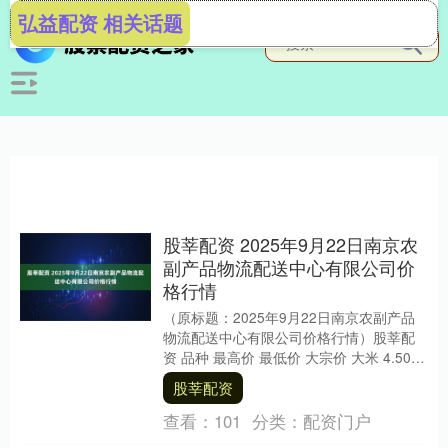
弘益配资 相关话题
股莘配资 2025年9月22日南京农
副产品物流配送中心有限公司价
格行情
（原标题：2025年9月22日南京农副产品
物流配送中心有限公司价格行情）股莘配
资 品种 最高价 最低价 大宗价 大米 4.50
4.50 4.50 大白菜 2.....
股莘配资
查看：
101
分类：
配资门户