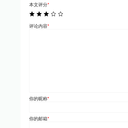
本文评分
*
评论内容
*
你的昵称
*
你的邮箱
*