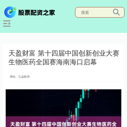
天盈财富 第十四届中国创新创业大赛
生物医药全国赛海南海口启幕
网站：弘益配资