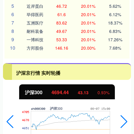
5
近岸蛋白
46.72
20.01%
5.62%
6
毕得医药
61.6
20.01%
6.12%
7
五洲医疗
83.62
20.01%
18.37%
8
耐科装备
49.67
20.01%
6.83%
9
一博科技
53.33
20.01%
17.26%
10
方邦股份
146.16
20.00%
7.68%
沪深京行情 实时轮播
沪深300
4694.44
43.13
0.93%