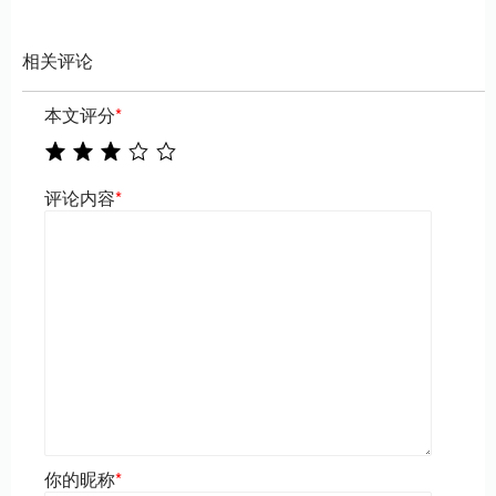
相关评论
本文评分
*
评论内容
*
你的昵称
*