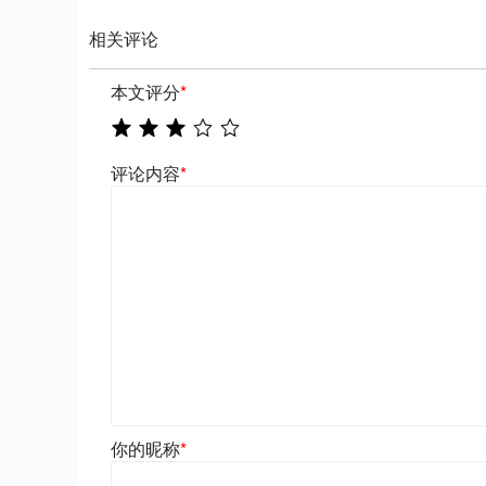
相关评论
本文评分
*
评论内容
*
你的昵称
*