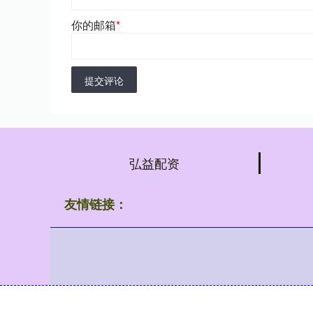
你的邮箱
*
提交评论
弘益配资
友情链接：