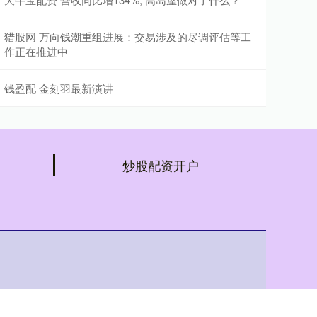
猎股网 万向钱潮重组进展：交易涉及的尽调评估等工
作正在推进中
钱盈配 金刻羽最新演讲
炒股配资开户