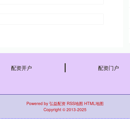
配资开户
配资门户
Powered by
弘益配资
RSS地图
HTML地图
Copyright
© 2013-2025