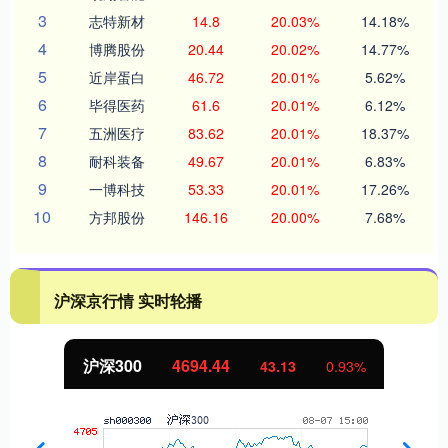
3
志特新材
14.8
20.03%
14.18%
4
博腾股份
20.44
20.02%
14.77%
5
近岸蛋白
46.72
20.01%
5.62%
6
毕得医药
61.6
20.01%
6.12%
7
五洲医疗
83.62
20.01%
18.37%
8
耐科装备
49.67
20.01%
6.83%
9
一博科技
53.33
20.01%
17.26%
10
方邦股份
146.16
20.00%
7.68%
沪深京行情 实时轮播
沪深300
4694.44
43.13
0.93%