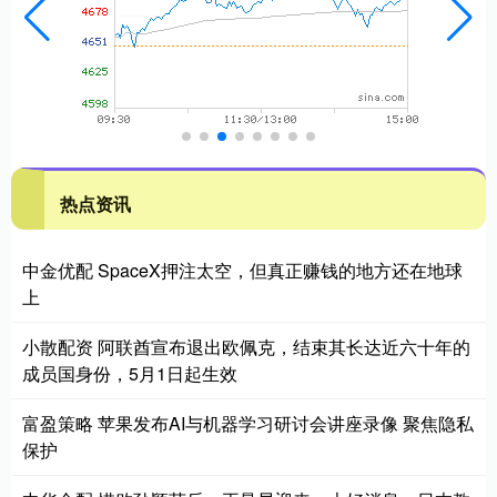
热点资讯
中金优配 SpaceX押注太空，但真正赚钱的地方还在地球
上
小散配资 阿联酋宣布退出欧佩克，结束其长达近六十年的
成员国身份，5月1日起生效
富盈策略 苹果发布AI与机器学习研讨会讲座录像 聚焦隐私
保护