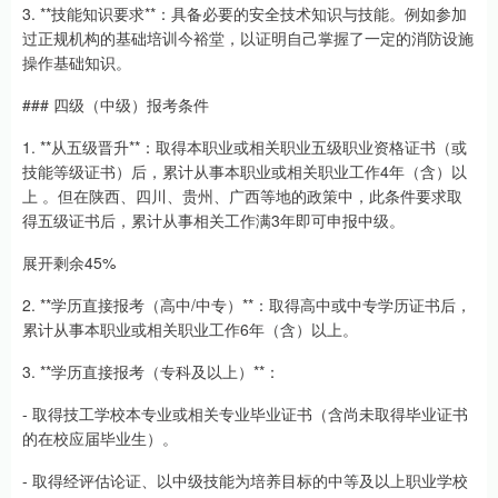
3. **技能知识要求**：具备必要的安全技术知识与技能。例如参加
过正规机构的基础培训今裕堂，以证明自己掌握了一定的消防设施
操作基础知识。
### 四级（中级）报考条件
1. **从五级晋升**：取得本职业或相关职业五级职业资格证书（或
技能等级证书）后，累计从事本职业或相关职业工作4年（含）以
上 。但在陕西、四川、贵州、广西等地的政策中，此条件要求取
得五级证书后，累计从事相关工作满3年即可申报中级。
展开剩余45%
2. **学历直接报考（高中/中专）**：取得高中或中专学历证书后，
累计从事本职业或相关职业工作6年（含）以上。
3. **学历直接报考（专科及以上）**：
- 取得技工学校本专业或相关专业毕业证书（含尚未取得毕业证书
的在校应届毕业生）。
- 取得经评估论证、以中级技能为培养目标的中等及以上职业学校