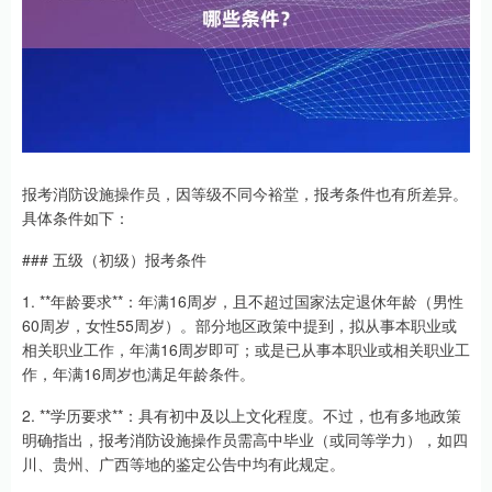
报考消防设施操作员，因等级不同今裕堂，报考条件也有所差异。
具体条件如下：
### 五级（初级）报考条件
1. **年龄要求**：年满16周岁，且不超过国家法定退休年龄（男性
60周岁，女性55周岁）。部分地区政策中提到，拟从事本职业或
相关职业工作，年满16周岁即可；或是已从事本职业或相关职业工
作，年满16周岁也满足年龄条件。
2. **学历要求**：具有初中及以上文化程度。不过，也有多地政策
明确指出，报考消防设施操作员需高中毕业（或同等学力），如四
川、贵州、广西等地的鉴定公告中均有此规定。