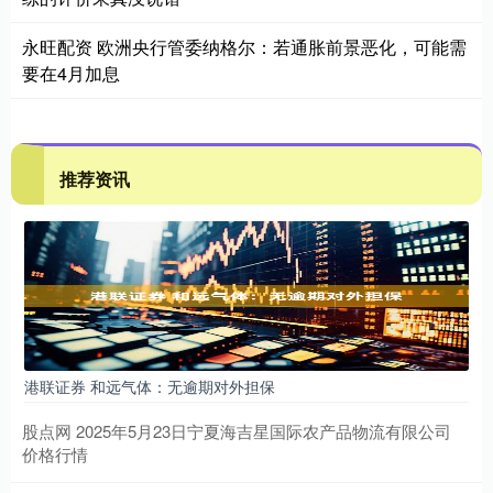
永旺配资 欧洲央行管委纳格尔：若通胀前景恶化，可能需
要在4月加息
推荐资讯
港联证券 和远气体：无逾期对外担保
股点网 2025年5月23日宁夏海吉星国际农产品物流有限公司
价格行情