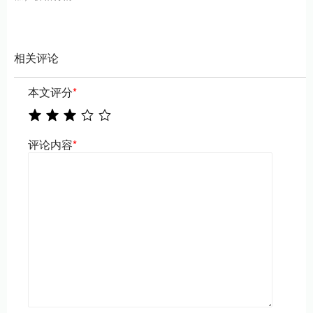
相关评论
本文评分
*
评论内容
*